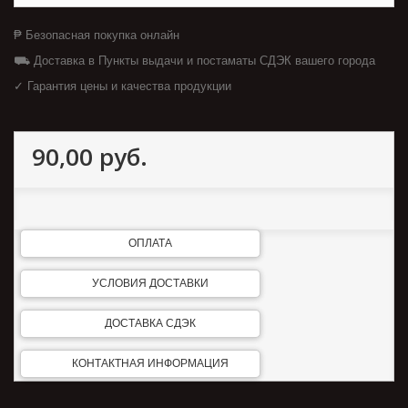
₱ Безопасная покупка онлайн
⛟ Доставка в Пункты выдачи и постаматы СДЭК вашего города
✓ Гарантия цены и качества продукции
90,00 руб.
ОПЛАТА
УСЛОВИЯ ДОСТАВКИ
ДОСТАВКА СДЭК
КОНТАКТНАЯ ИНФОРМАЦИЯ