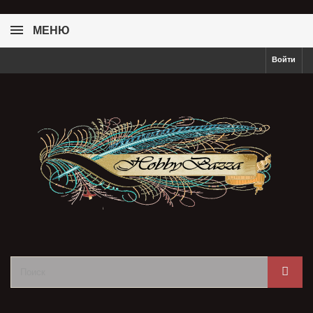
МЕНЮ
Войти