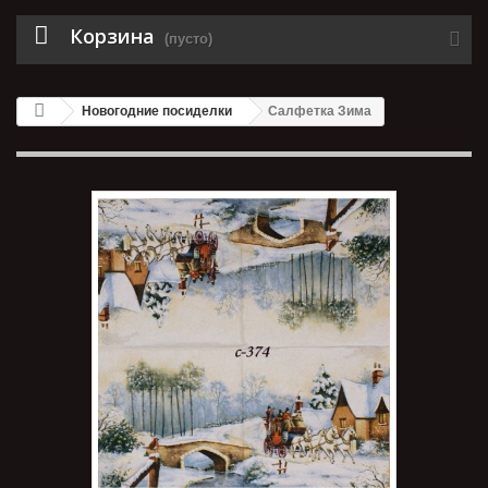
Корзина
(пусто)
Новогодние посиделки
Салфетка Зима