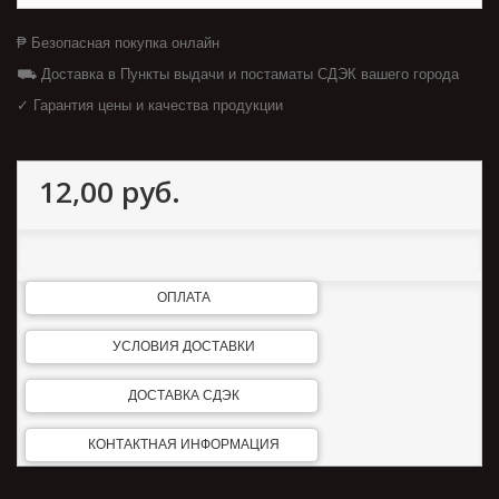
₱ Безопасная покупка онлайн
⛟ Доставка в Пункты выдачи и постаматы СДЭК вашего города
✓ Гарантия цены и качества продукции
12,00 руб.
ОПЛАТА
УСЛОВИЯ ДОСТАВКИ
ДОСТАВКА СДЭК
КОНТАКТНАЯ ИНФОРМАЦИЯ