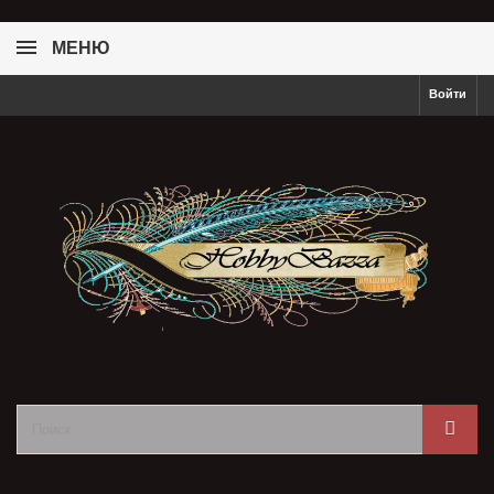
МЕНЮ
Войти