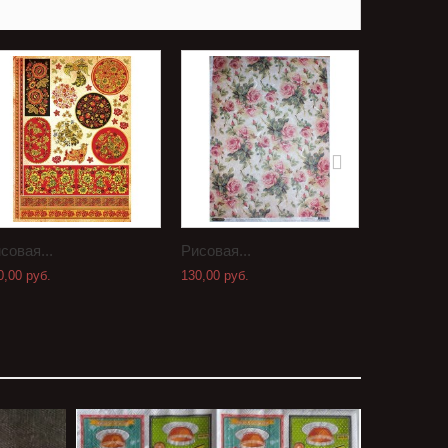
совая...
Рисовая...
Рисовая..
0,00 руб.
130,00 руб.
130,00 руб.