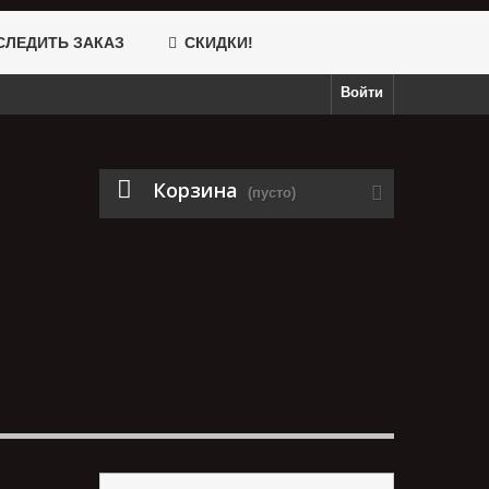
ЛЕДИТЬ ЗАКАЗ
СКИДКИ!
Войти
Корзина
(пусто)