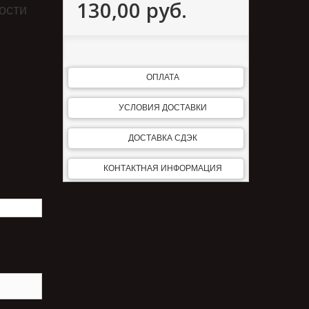
130,00 руб.
ости
ОПЛАТА
УСЛОВИЯ ДОСТАВКИ
ДОСТАВКА СДЭК
КОНТАКТНАЯ ИНФОРМАЦИЯ