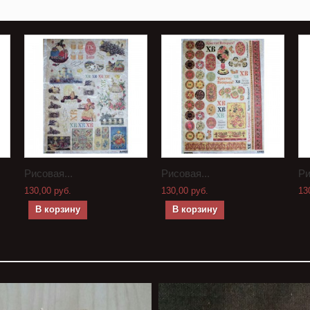
Рисовая...
Рисовая...
Ри
130,00 руб.
130,00 руб.
13
В корзину
В корзину