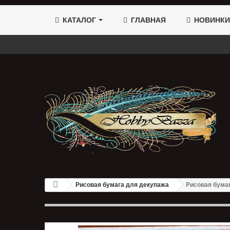
КАТАЛОГ
ГЛАВНАЯ
НОВИНКИ
Рисовая бумага для декупажа
Рисовая бума