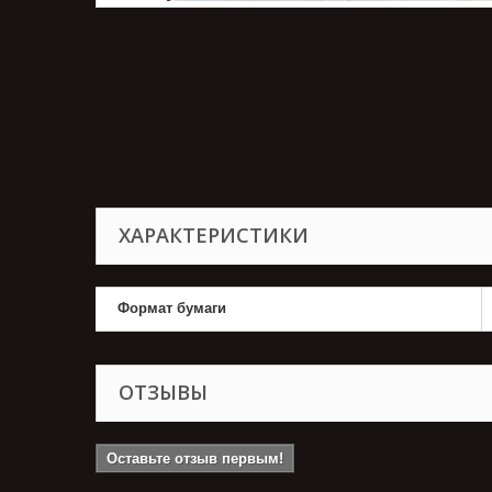
ХАРАКТЕРИСТИКИ
Формат бумаги
ОТЗЫВЫ
Оставьте отзыв первым!