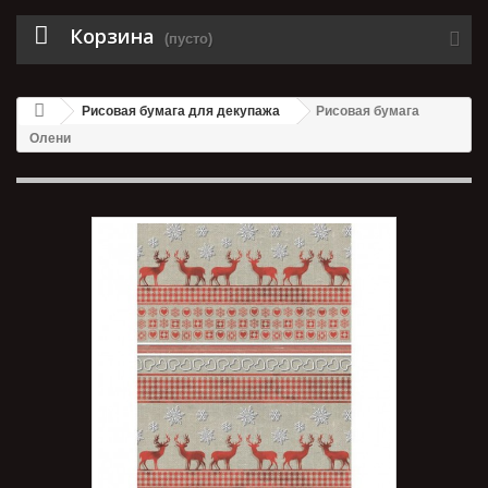
Корзина
(пусто)
Рисовая бумага для декупажа
Рисовая бумага
Олени