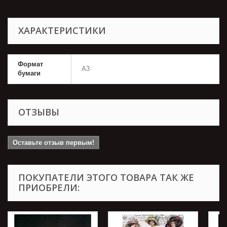
ХАРАКТЕРИСТИКИ
Формат
А3
бумаги
ОТЗЫВЫ
Оставьте отзыв первым!
ПОКУПАТЕЛИ ЭТОГО ТОВАРА ТАК ЖЕ
ПРИОБРЕЛИ: