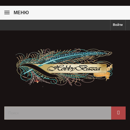
МЕНЮ
Войти