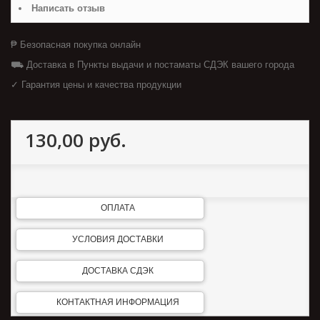
Написать отзыв
₱ Безопасная покупка онлайн
⛟ Доставка в Пункты выдачи и постаматы СДЭК вашего города
✓ Гарантия цены и качества продукции
130,00 руб.
ОПЛАТА
УСЛОВИЯ ДОСТАВКИ
ДОСТАВКА СДЭК
КОНТАКТНАЯ ИНФОРМАЦИЯ