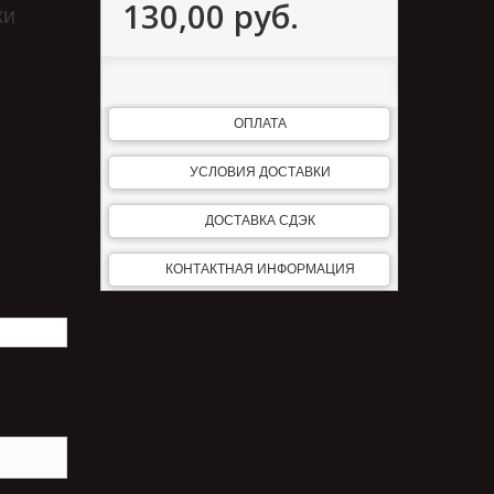
130,00 руб.
ки
ОПЛАТА
УСЛОВИЯ ДОСТАВКИ
ДОСТАВКА СДЭК
КОНТАКТНАЯ ИНФОРМАЦИЯ