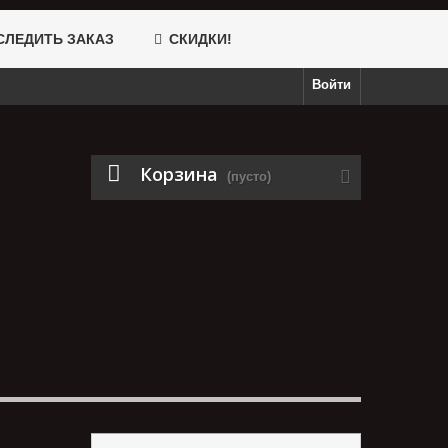
ЛЕДИТЬ ЗАКАЗ
СКИДКИ!
Войти
Корзина
(пусто)