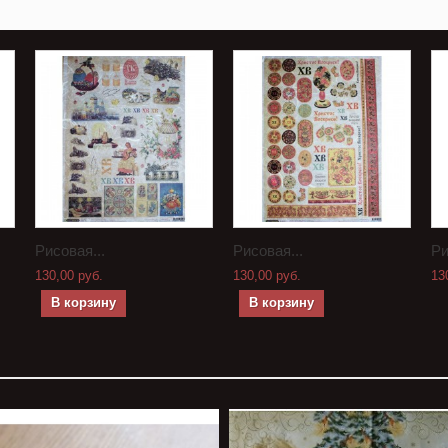
Рисовая...
Рисовая...
Ри
130,00 руб.
130,00 руб.
13
В корзину
В корзину