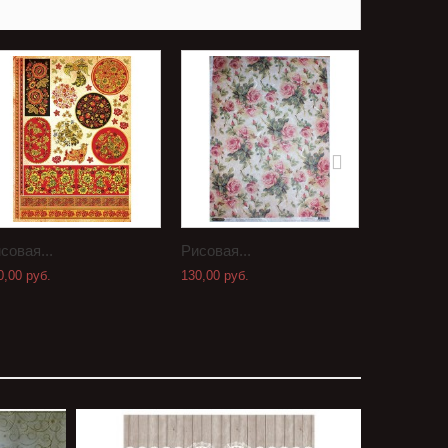
совая...
Рисовая...
Рисовая..
0,00 руб.
130,00 руб.
130,00 руб.