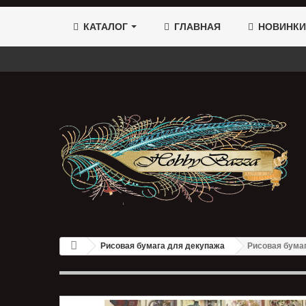
КАТАЛОГ
ГЛАВНАЯ
НОВИНКИ
Рисовая бумага для декупажа
Рисовая бума