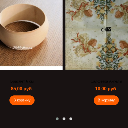
Браслет 6 см
Салфетка Ангелы
85,00 руб.
10,00 руб.
В корзину
В корзину