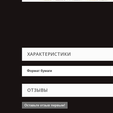
ХАРАКТЕРИСТИКИ
Формат бумаги
ОТЗЫВЫ
Оставьте отзыв первым!