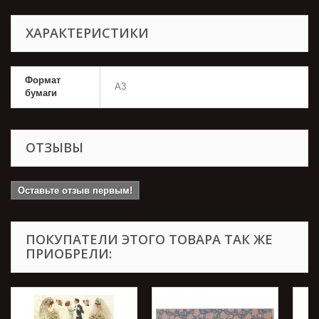
ХАРАКТЕРИСТИКИ
Формат
А3
бумаги
ОТЗЫВЫ
Оставьте отзыв первым!
ПОКУПАТЕЛИ ЭТОГО ТОВАРА ТАК ЖЕ
ПРИОБРЕЛИ: