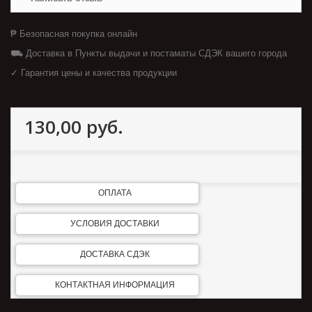
₱ Безопасная покупка онлайн
⛟ Доставка в Пункты выдачи и постаматы СДЭК вашего города
✓ Гарантия цены и качества продукции
130,00 руб.
ОПЛАТА
УСЛОВИЯ ДОСТАВКИ
ДОСТАВКА СДЭК
КОНТАКТНАЯ ИНФОРМАЦИЯ