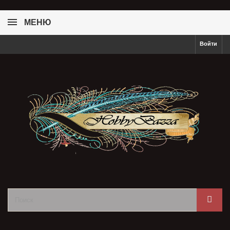
МЕНЮ
Войти