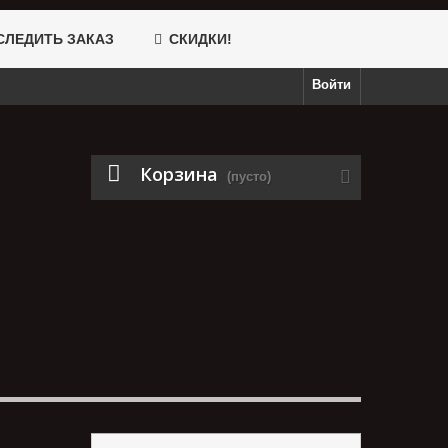
ЛЕДИТЬ ЗАКАЗ
СКИДКИ!
Войти
Корзина
(пусто)