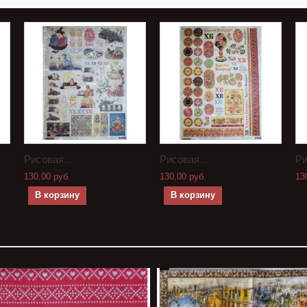
Рисовая...
Рисовая...
Ри
130,00 руб.
130,00 руб.
13
В корзину
В корзину