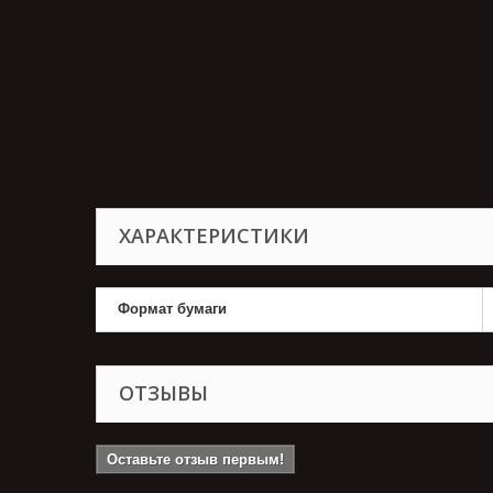
ХАРАКТЕРИСТИКИ
Формат бумаги
ОТЗЫВЫ
Оставьте отзыв первым!