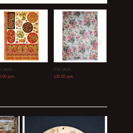
совая...
Рисовая...
Рисовая..
0,00 руб.
130,00 руб.
130,00 руб.