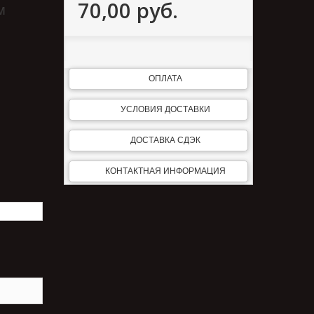
70,00 руб.
м
ОПЛАТА
УСЛОВИЯ ДОСТАВКИ
ДОСТАВКА СДЭК
КОНТАКТНАЯ ИНФОРМАЦИЯ