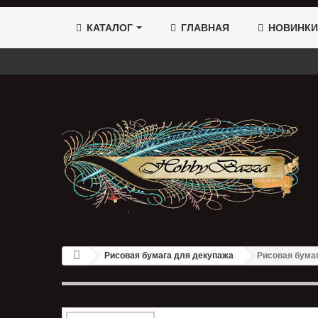
КАТАЛОГ
ГЛАВНАЯ
НОВИНКИ
Рисовая бумага для декупажа
Рисовая бума