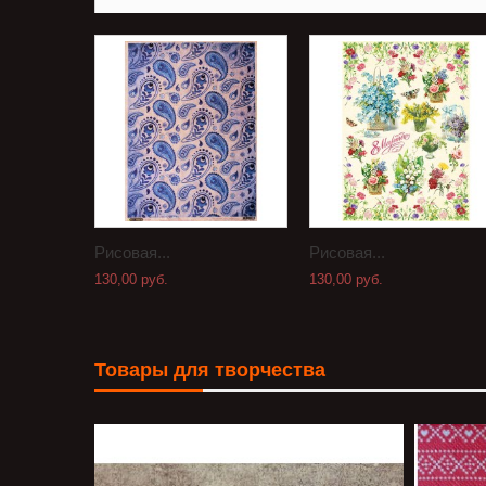
Рисовая...
Рисовая...
130,00 руб.
130,00 руб.
Товары для творчества