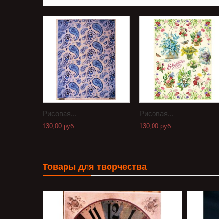
Рисовая...
Рисовая...
130,00 руб.
130,00 руб.
Товары для творчества