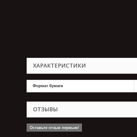
ХАРАКТЕРИСТИКИ
Формат бумаги
ОТЗЫВЫ
Оставьте отзыв первым!