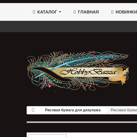
КАТАЛОГ
ГЛАВНАЯ
НОВИНКИ
Рисовая бумага для декупажа
Рисовая бума