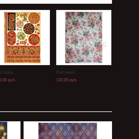
совая...
Рисовая...
Рисовая..
0,00 руб.
130,00 руб.
130,00 руб.