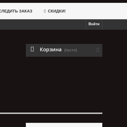
ЛЕДИТЬ ЗАКАЗ
СКИДКИ!
Войти
Корзина
(пусто)