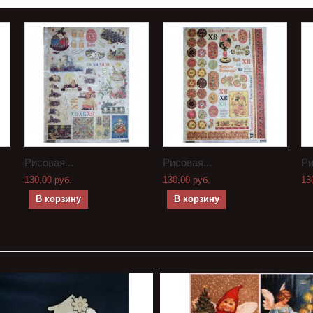
Рисовая...
Рисовая...
Ри
130,00 руб.
130,00 руб.
13
В корзину
В корзину