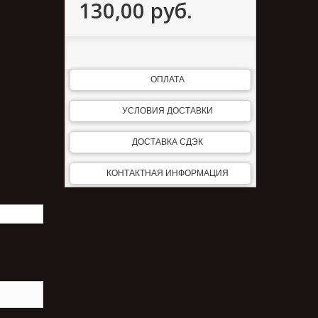
130,00 руб.
ОПЛАТА
УСЛОВИЯ ДОСТАВКИ
ДОСТАВКА СДЭК
КОНТАКТНАЯ ИНФОРМАЦИЯ