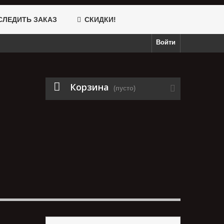
ЛЕДИТЬ ЗАКАЗ
СКИДКИ!
Войти
Корзина
(пусто)