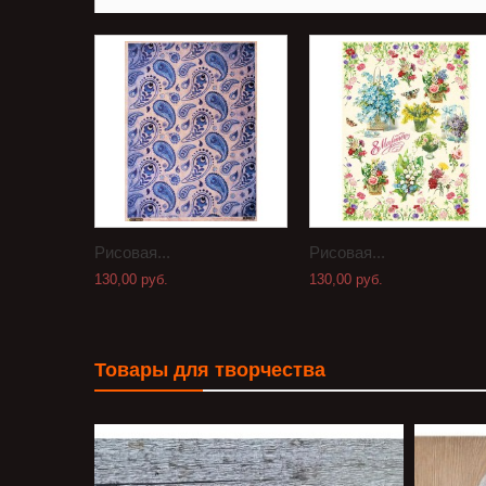
Рисовая...
Рисовая...
130,00 руб.
130,00 руб.
Товары для творчества