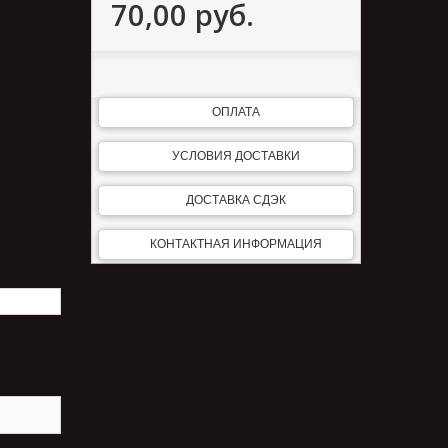
70,00 руб.
ОПЛАТА
УСЛОВИЯ ДОСТАВКИ
ДОСТАВКА СДЭК
КОНТАКТНАЯ ИНФОРМАЦИЯ