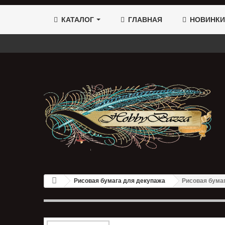
КАТАЛОГ
ГЛАВНАЯ
НОВИНКИ
Рисовая бумага для декупажа
Рисовая бума