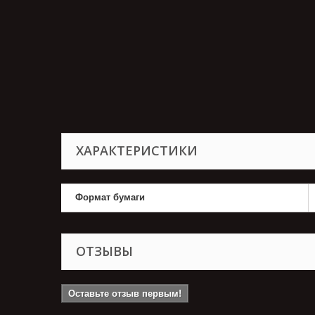
ХАРАКТЕРИСТИКИ
Формат бумаги
ОТЗЫВЫ
Оставьте отзыв первым!