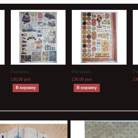
Рисовая...
Рисовая...
Ри
130,00 руб.
130,00 руб.
13
В корзину
В корзину