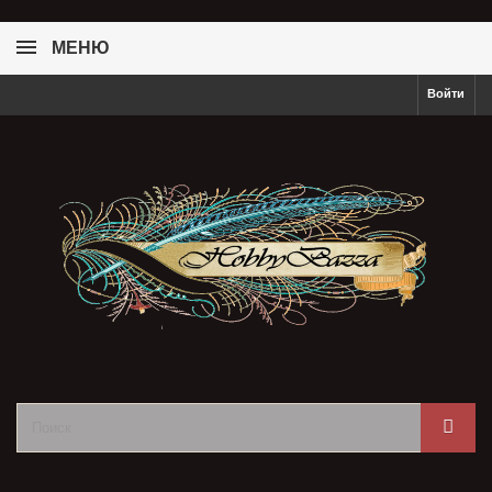
МЕНЮ
Войти