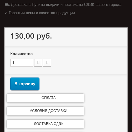
⛟ Доставка в Пункты выдачи и постаматы СДЭК вашего города
✓ Гарантия цены и качества продукции
130,00 руб.
Количество
В корзину
ОПЛАТА
УСЛОВИЯ ДОСТАВКИ
ДОСТАВКА СДЭК