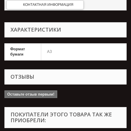
КОНТАКТНАЯ ИНФОРМАЦИЯ
ХАРАКТЕРИСТИКИ
Формат
А3
бумаги
ОТЗЫВЫ
Оставьте отзыв первым!
ПОКУПАТЕЛИ ЭТОГО ТОВАРА ТАК ЖЕ
ПРИОБРЕЛИ: