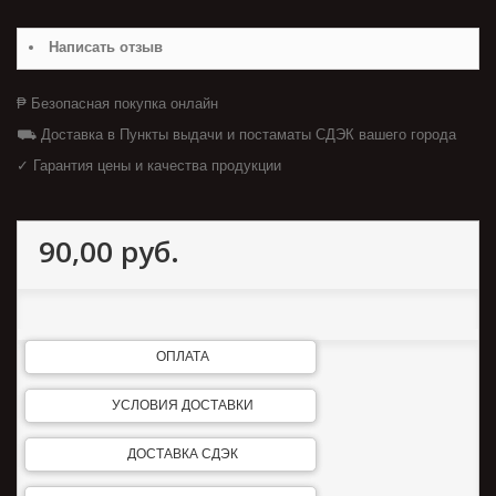
Написать отзыв
₱ Безопасная покупка онлайн
⛟ Доставка в Пункты выдачи и постаматы СДЭК вашего города
✓ Гарантия цены и качества продукции
90,00 руб.
ОПЛАТА
УСЛОВИЯ ДОСТАВКИ
ДОСТАВКА СДЭК