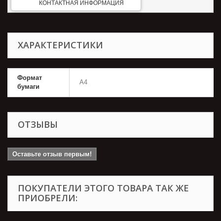
КОНТАКТНАЯ ИНФОРМАЦИЯ
ХАРАКТЕРИСТИКИ
Формат
А4
бумаги
ОТЗЫВЫ
Оставьте отзыв первым!
ПОКУПАТЕЛИ ЭТОГО ТОВАРА ТАК ЖЕ
ПРИОБРЕЛИ: