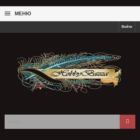
МЕНЮ
Войти