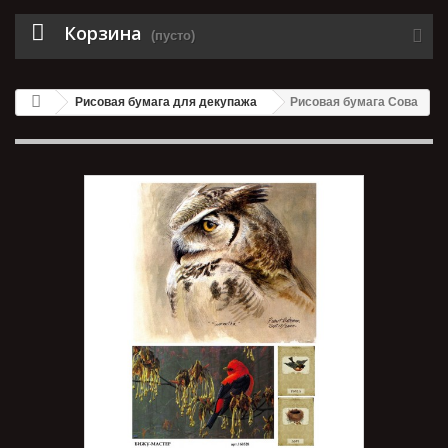
Корзина
(пусто)
Рисовая бумага для декупажа
Рисовая бумага Сова