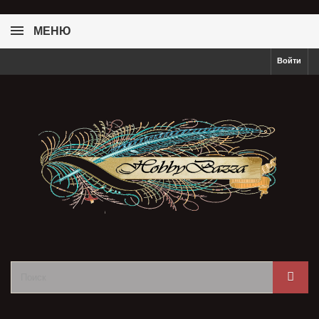
МЕНЮ
Войти