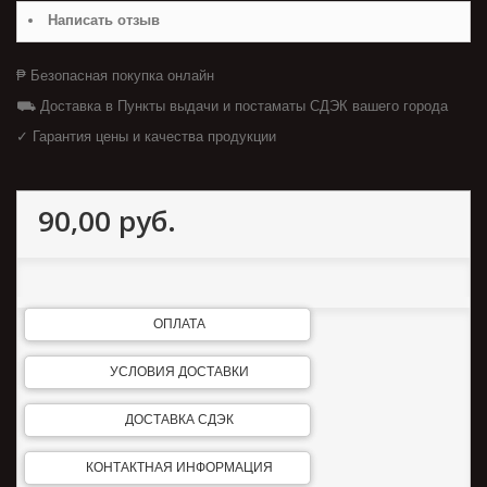
Написать отзыв
₱ Безопасная покупка онлайн
⛟ Доставка в Пункты выдачи и постаматы СДЭК вашего города
✓ Гарантия цены и качества продукции
90,00 руб.
ОПЛАТА
УСЛОВИЯ ДОСТАВКИ
ДОСТАВКА СДЭК
КОНТАКТНАЯ ИНФОРМАЦИЯ