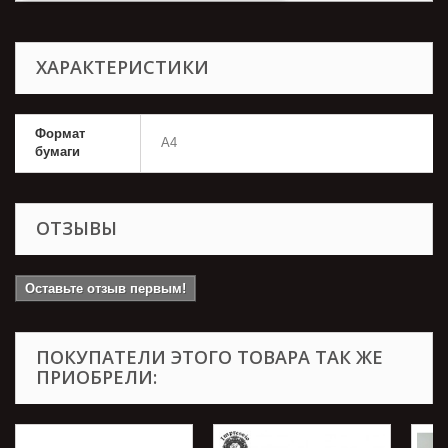
ХАРАКТЕРИСТИКИ
Формат
А4
бумаги
ОТЗЫВЫ
Оставьте отзыв первым!
ПОКУПАТЕЛИ ЭТОГО ТОВАРА ТАК ЖЕ
ПРИОБРЕЛИ: