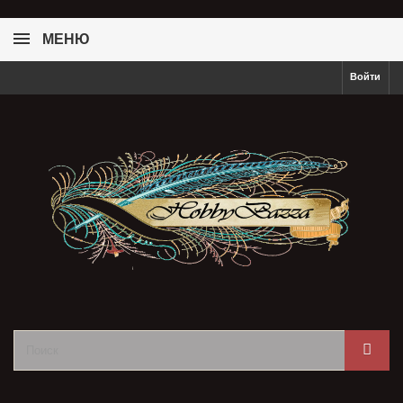
МЕНЮ
Войти