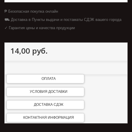
₱ Безопасная покупка онлайн
⛟ Доставка в Пункты выдачи и постаматы СДЭК вашего города
✓ Гарантия цены и качества продукции
14,00 руб.
ОПЛАТА
УСЛОВИЯ ДОСТАВКИ
ДОСТАВКА СДЭК
КОНТАКТНАЯ ИНФОРМАЦИЯ