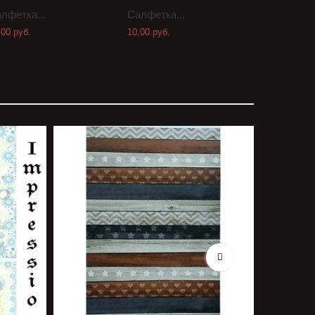
лфетка...
Салфетка...
Салфетка.
,00 руб.
10,00 руб.
10,00 руб.