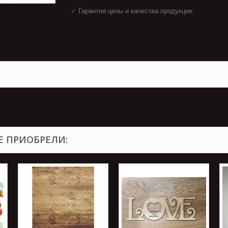
✓ Гарантия цены и качества продукции
Е ПРИОБРЕЛИ: