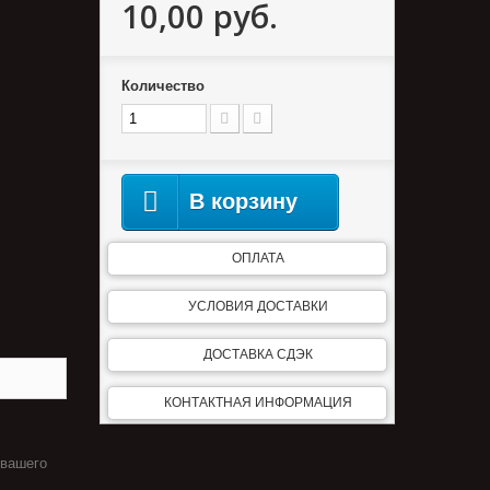
10,00 руб.
Количество
В корзину
ОПЛАТА
УСЛОВИЯ ДОСТАВКИ
ДОСТАВКА СДЭК
КОНТАКТНАЯ ИНФОРМАЦИЯ
 вашего