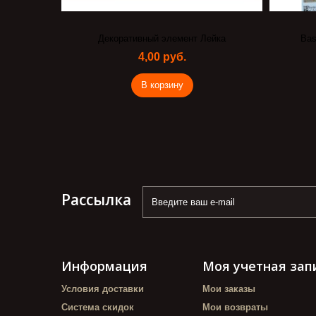
Декоративный элемент Лейка
Bas
4,00 руб.
В корзину
Рассылка
Информация
Моя учетная зап
Условия доставки
Мои заказы
Система скидок
Мои возвраты