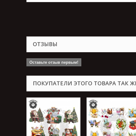
ОТЗЫВЫ
Оставьте отзыв первым!
ПОКУПАТЕЛИ ЭТОГО ТОВАРА ТАК Ж