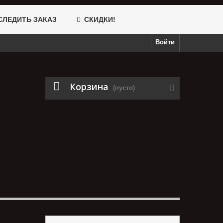
ЛЕДИТЬ ЗАКАЗ
СКИДКИ!
Войти
Корзина
(пусто)