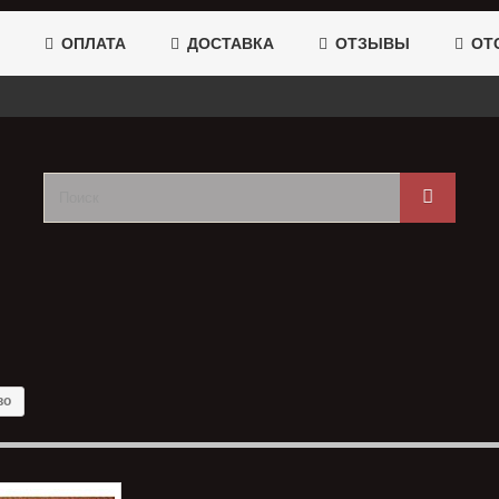
ОПЛАТА
ДОСТАВКА
ОТЗЫВЫ
ОТС
во