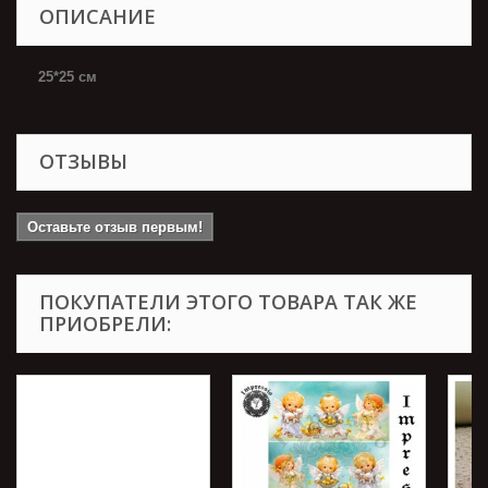
ОПИСАНИЕ
25*25 см
ОТЗЫВЫ
Оставьте отзыв первым!
ПОКУПАТЕЛИ ЭТОГО ТОВАРА ТАК ЖЕ
ПРИОБРЕЛИ: