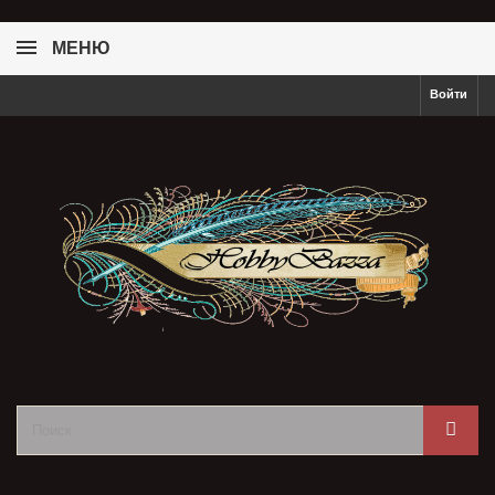
МЕНЮ
Войти