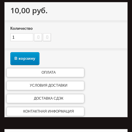
10,00 руб.
Количество
В корзину
ОПЛАТА
УСЛОВИЯ ДОСТАВКИ
ДОСТАВКА СДЭК
КОНТАКТНАЯ ИНФОРМАЦИЯ