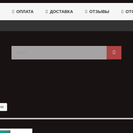
ОПЛАТА
ДОСТАВКА
ОТЗЫВЫ
ОТС
ня