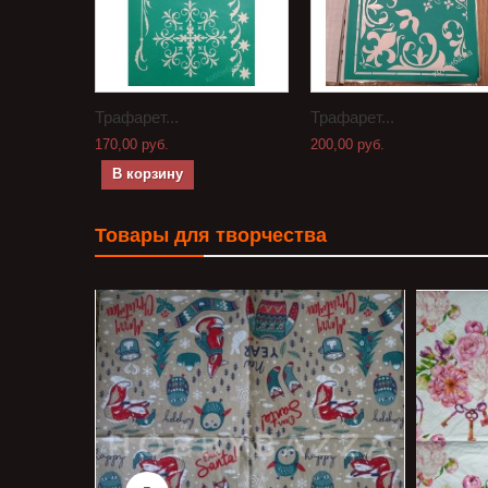
Трафарет...
Трафарет...
170,00 руб.
200,00 руб.
В корзину
Товары для творчества