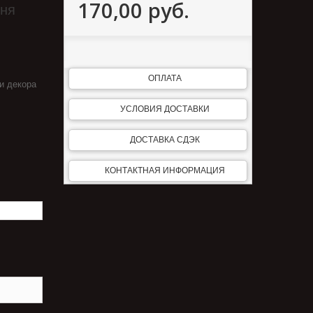
170,00 руб.
хня
ОПЛАТА
 и декора
УСЛОВИЯ ДОСТАВКИ
ДОСТАВКА СДЭК
КОНТАКТНАЯ ИНФОРМАЦИЯ