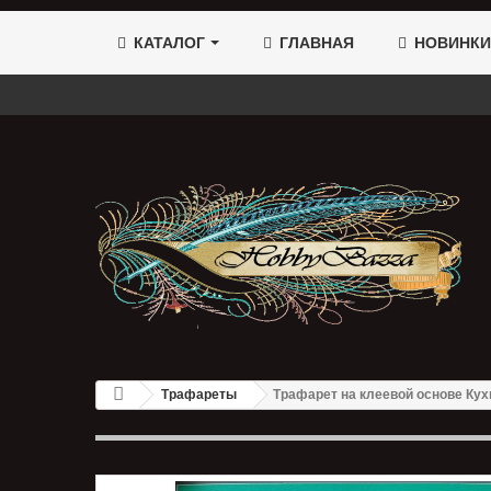
КАТАЛОГ
ГЛАВНАЯ
НОВИНКИ
Трафареты
Трафарет на клеевой основе Кух