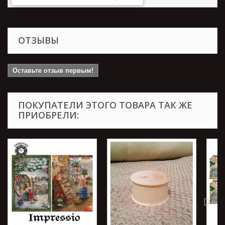
ОТЗЫВЫ
Оставьте отзыв первым!
ПОКУПАТЕЛИ ЭТОГО ТОВАРА ТАК ЖЕ
ПРИОБРЕЛИ: