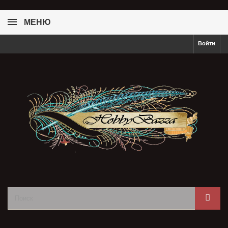
МЕНЮ
Войти