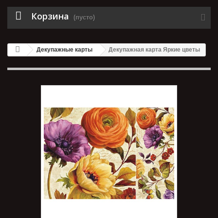
Корзина
(пусто)
Декупажные карты
Декупажная карта Яркие цветы