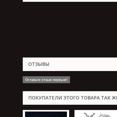
ОТЗЫВЫ
Оставьте отзыв первым!
ПОКУПАТЕЛИ ЭТОГО ТОВАРА ТАК Ж