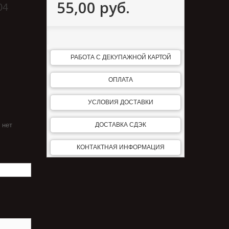
55,00 руб.
04
РАБОТА С ДЕКУПАЖНОЙ КАРТОЙ
ОПЛАТА
УСЛОВИЯ ДОСТАВКИ
 нет
ДОСТАВКА СДЭК
КОНТАКТНАЯ ИНФОРМАЦИЯ