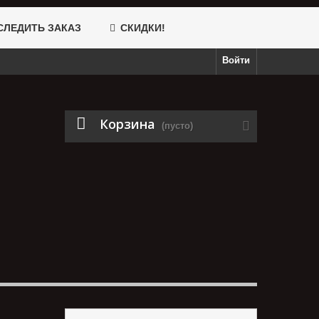
ЛЕДИТЬ ЗАКАЗ
СКИДКИ!
Войти
Корзина
(пусто)