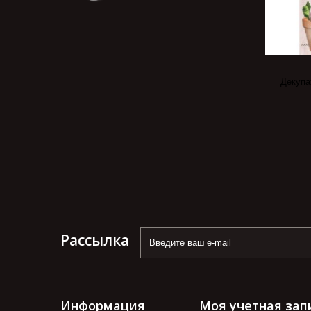
Декупа
Рассылка
Информация
Моя учетная зап