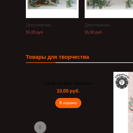
Декупажная...
Декупажная...
55,00 руб.
55,00 руб.
Товары для творчества
Салфетка День Рождения
10,00 руб.
В корзину