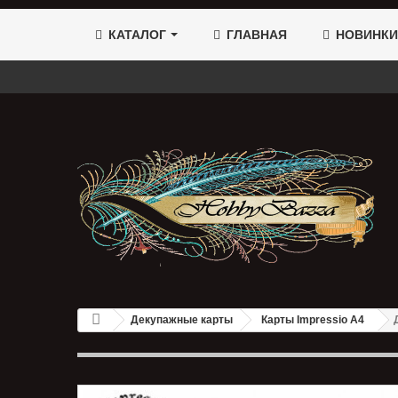
КАТАЛОГ
ГЛАВНАЯ
НОВИНКИ
Декупажные карты
Карты Impressio A4