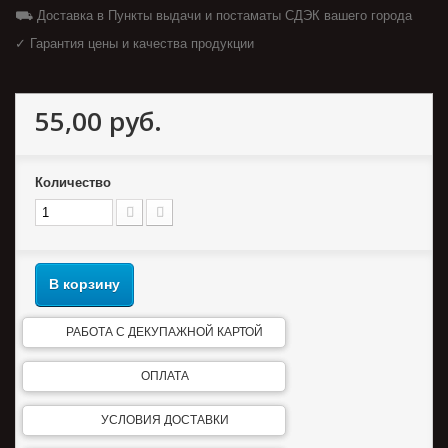
⛟ Доставка в Пункты выдачи и постаматы СДЭК вашего города
✓ Гарантия цены и качества продукции
55,00 руб.
Количество
В корзину
РАБОТА С ДЕКУПАЖНОЙ КАРТОЙ
ОПЛАТА
УСЛОВИЯ ДОСТАВКИ