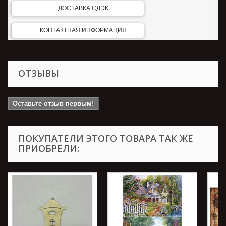
ДОСТАВКА СДЭК
КОНТАКТНАЯ ИНФОРМАЦИЯ
ОТЗЫВЫ
Оставьте отзыв первым!
ПОКУПАТЕЛИ ЭТОГО ТОВАРА ТАК ЖЕ
ПРИОБРЕЛИ: