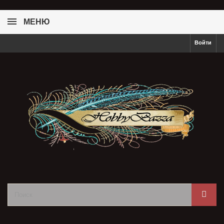
МЕНЮ
Войти