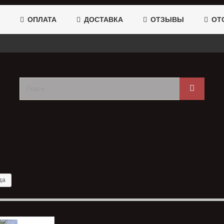
ОПЛАТА
ДОСТАВКА
ОТЗЫВЫ
ОТС
да