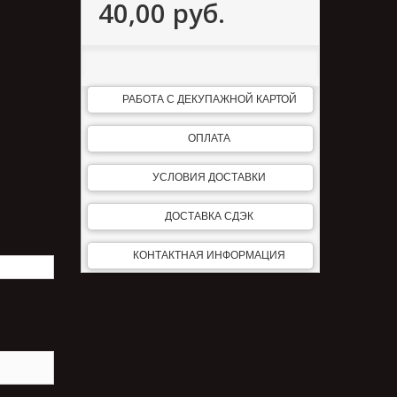
40,00 руб.
РАБОТА С ДЕКУПАЖНОЙ КАРТОЙ
ОПЛАТА
УСЛОВИЯ ДОСТАВКИ
ДОСТАВКА СДЭК
КОНТАКТНАЯ ИНФОРМАЦИЯ