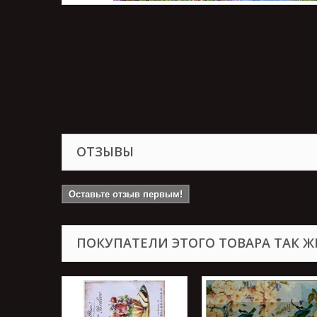
ОТЗЫВЫ
Оставьте отзыв первым!
ПОКУПАТЕЛИ ЭТОГО ТОВАРА ТАК Ж