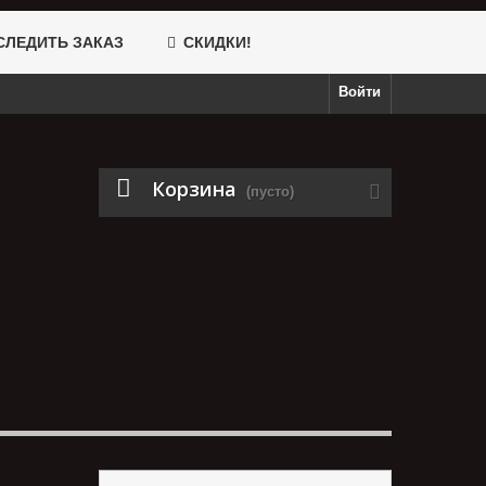
ЛЕДИТЬ ЗАКАЗ
СКИДКИ!
Войти
Корзина
(пусто)