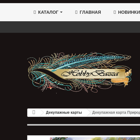
КАТАЛОГ
ГЛАВНАЯ
НОВИНКИ
Декупажные карты
Декупажная карта Приро