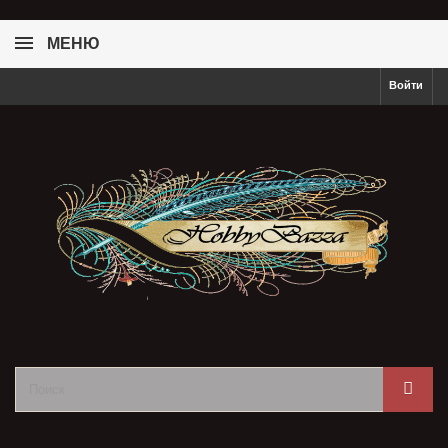
МЕНЮ
Войти