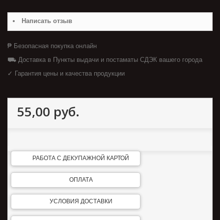
Написать отзыв
₱ Безопасная покупка онлайн
⛟ Доставка в Пункты выдачи и постаматы СДЭК вашего города
✓ Гарантия цены и качества продукции
55,00 руб.
РАБОТА С ДЕКУПАЖНОЙ КАРТОЙ
ОПЛАТА
УСЛОВИЯ ДОСТАВКИ