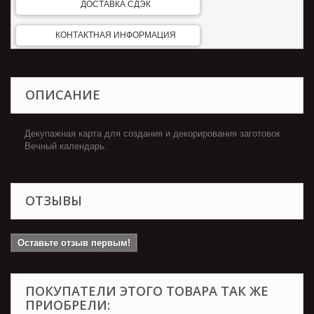
ДОСТАВКА СДЭК
КОНТАКТНАЯ ИНФОРМАЦИЯ
ОПИСАНИЕ
Декупажная карта для создания и декорирования заготовок
Вечный календарь.
ОТЗЫВЫ
Оставьте отзыв первым!
ПОКУПАТЕЛИ ЭТОГО ТОВАРА ТАК ЖЕ
ПРИОБРЕЛИ: