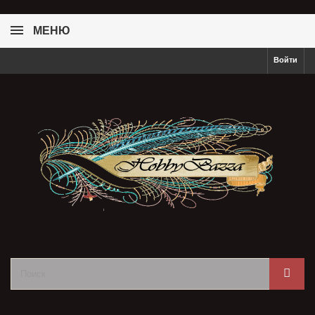
МЕНЮ
Войти