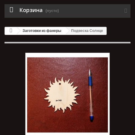
Корзина
(пусто)
Заготовки из фанеры
Подвеска Солнце