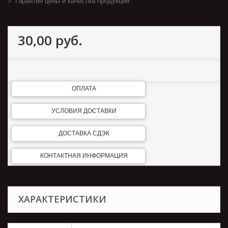
✓ Гарантия цены и качества продукции
30,00 руб.
ОПЛАТА
УСЛОВИЯ ДОСТАВКИ
ДОСТАВКА СДЭК
КОНТАКТНАЯ ИНФОРМАЦИЯ
ХАРАКТЕРИСТИКИ