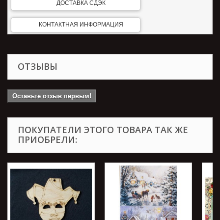
ДОСТАВКА СДЭК
КОНТАКТНАЯ ИНФОРМАЦИЯ
ОТЗЫВЫ
Оставьте отзыв первым!
ПОКУПАТЕЛИ ЭТОГО ТОВАРА ТАК ЖЕ
ПРИОБРЕЛИ: