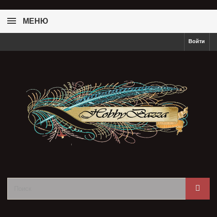
МЕНЮ
Войти