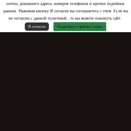
почты, домашнего адреса, номеров телефонов и прочих подобных
данных. Нажимая кнопку Я согласен вы соглашаетесь с этим. Если вы
не согласны с данной политикой , то вы можете покинуть сайт.
Я согласен
Подробнее о файлах cookie