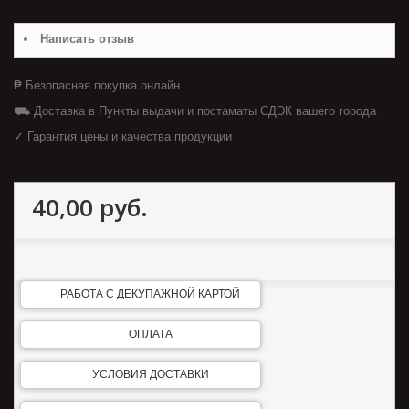
Написать отзыв
₱ Безопасная покупка онлайн
⛟ Доставка в Пункты выдачи и постаматы СДЭК вашего города
✓ Гарантия цены и качества продукции
40,00 руб.
РАБОТА С ДЕКУПАЖНОЙ КАРТОЙ
ОПЛАТА
УСЛОВИЯ ДОСТАВКИ