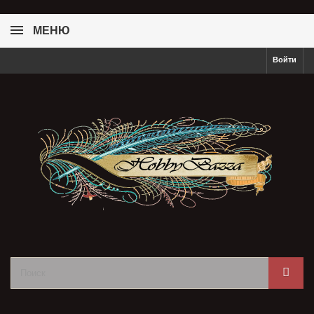
МЕНЮ
Войти