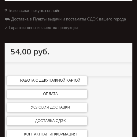
₱ Безопасная покупка онлайн
⛟ Доставка в Пункты выдачи и постаматы СДЭК вашего города
✓ Гарантия цены и качества продукции
54,00 руб.
РАБОТА С ДЕКУПАЖНОЙ КАРТОЙ
ОПЛАТА
УСЛОВИЯ ДОСТАВКИ
ДОСТАВКА СДЭК
КОНТАКТНАЯ ИНФОРМАЦИЯ