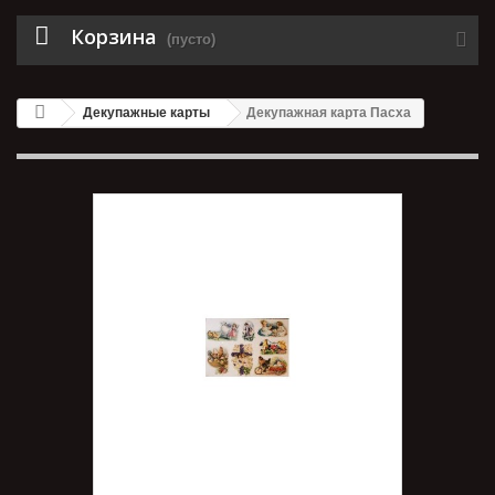
Корзина
(пусто)
Декупажные карты
Декупажная карта Пасха