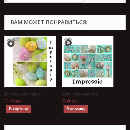
ВАМ МОЖЕТ ПОНРАВИТЬСЯ:
Декупажная карта ...
Декупажная карта ...
55,00 руб.
55,00 руб.
В корзину
В корзину