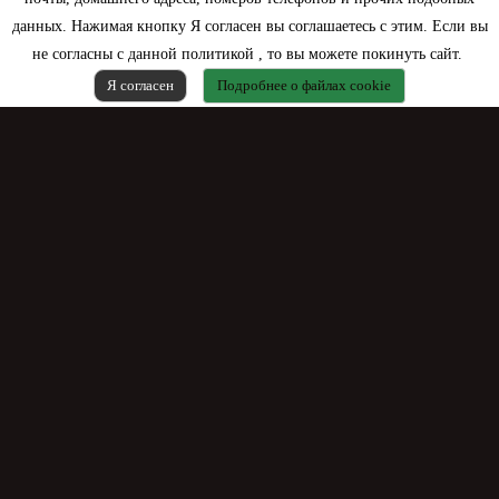
данных. Нажимая кнопку Я согласен вы соглашаетесь с этим. Если вы
Контактная информация
не согласны с данной политикой , то вы можете покинуть сайт.
Я согласен
Подробнее о файлах cookie