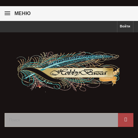
МЕНЮ
Войти