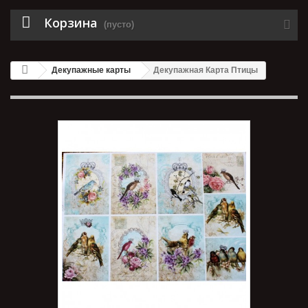
Корзина
(пусто)
Декупажные карты
Декупажная Карта Птицы