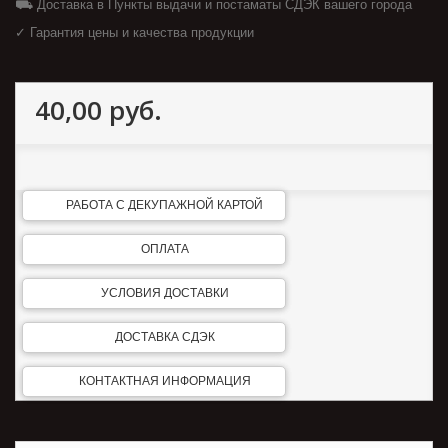
⛟ Доставка в Пункты выдачи и постаматы СДЭК вашего города
✓ Гарантия цены и качества продукции
40,00 руб.
РАБОТА С ДЕКУПАЖНОЙ КАРТОЙ
ОПЛАТА
УСЛОВИЯ ДОСТАВКИ
ДОСТАВКА СДЭК
КОНТАКТНАЯ ИНФОРМАЦИЯ