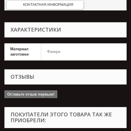
КОНТАКТНАЯ ИНФОРМАЦИЯ
ХАРАКТЕРИСТИКИ
Материал
Фанера
заготовки
ОТЗЫВЫ
Оставьте отзыв первым!
ПОКУПАТЕЛИ ЭТОГО ТОВАРА ТАК ЖЕ
ПРИОБРЕЛИ: