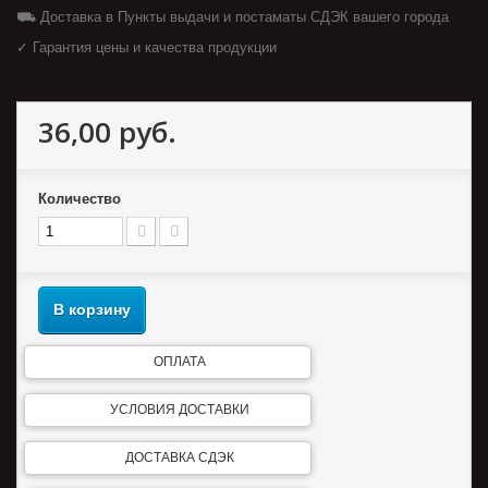
⛟ Доставка в Пункты выдачи и постаматы СДЭК вашего города
✓ Гарантия цены и качества продукции
36,00 руб.
Количество
В корзину
ОПЛАТА
УСЛОВИЯ ДОСТАВКИ
ДОСТАВКА СДЭК