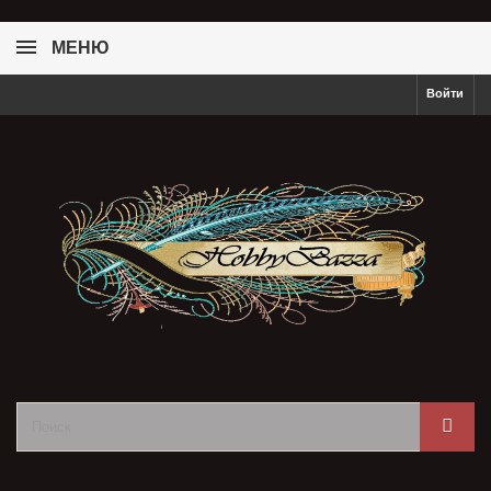
МЕНЮ
Войти