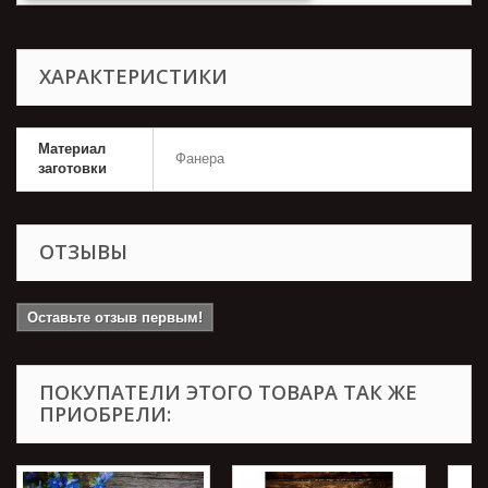
ХАРАКТЕРИСТИКИ
Материал
Фанера
заготовки
ОТЗЫВЫ
Оставьте отзыв первым!
ПОКУПАТЕЛИ ЭТОГО ТОВАРА ТАК ЖЕ
ПРИОБРЕЛИ: