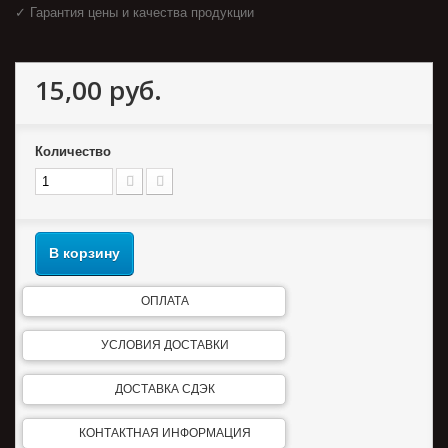
✓ Гарантия цены и качества продукции
15,00 руб.
Количество
В корзину
ОПЛАТА
УСЛОВИЯ ДОСТАВКИ
ДОСТАВКА СДЭК
КОНТАКТНАЯ ИНФОРМАЦИЯ