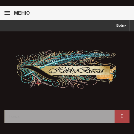
МЕНЮ
Войти