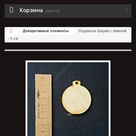
Корзина
(пусто)
Декоративные элементы
Подвеска Шарик с пимпой
- 5 см