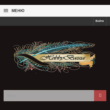
МЕНЮ
Войти