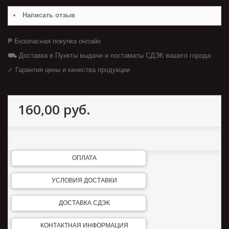
Написать отзыв
₱ Безопасная покупка онлайн
⛟ Доставка в Пункты выдачи и постаматы СДЭК вашего города
✓ Гарантия цены и качества продукции
160,00 руб.
ОПЛАТА
УСЛОВИЯ ДОСТАВКИ
ДОСТАВКА СДЭК
КОНТАКТНАЯ ИНФОРМАЦИЯ