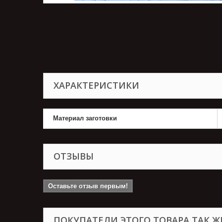
ХАРАКТЕРИСТИКИ
Материал заготовки
ОТЗЫВЫ
Оставьте отзыв первым!
ПОКУПАТЕЛИ ЭТОГО ТОВАРА ТАК Ж