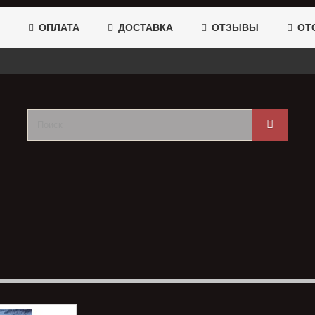
ОПЛАТА
ДОСТАВКА
ОТЗЫВЫ
ОТС