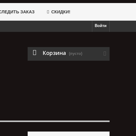
ЛЕДИТЬ ЗАКАЗ
СКИДКИ!
Войти
Корзина
(пусто)