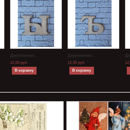
Деревянная...
Деревянная...
Де
12,00 руб.
12,00 руб.
12
В корзину
В корзину