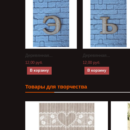
Деревянная...
Деревянная...
12,00 руб.
12,00 руб.
В корзину
В корзину
Товары для творчества