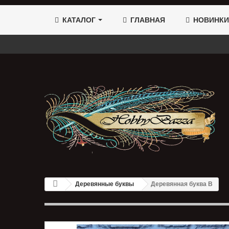
КАТАЛОГ
ГЛАВНАЯ
НОВИНКИ
Деревянные буквы
Деревянная буква В