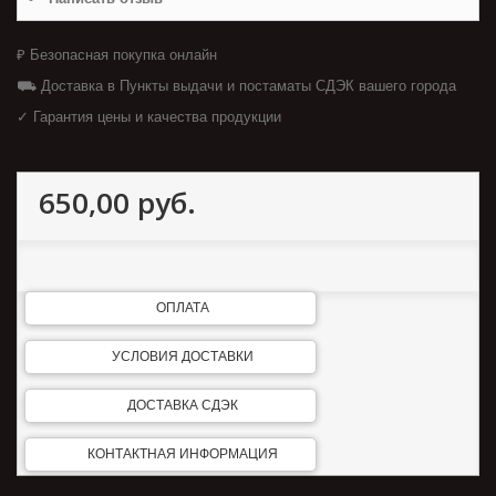
₽ Безопасная покупка онлайн
⛟ Доставка в Пункты выдачи и постаматы СДЭК вашего города
✓ Гарантия цены и качества продукции
650,00 руб.
ОПЛАТА
УСЛОВИЯ ДОСТАВКИ
ДОСТАВКА СДЭК
КОНТАКТНАЯ ИНФОРМАЦИЯ