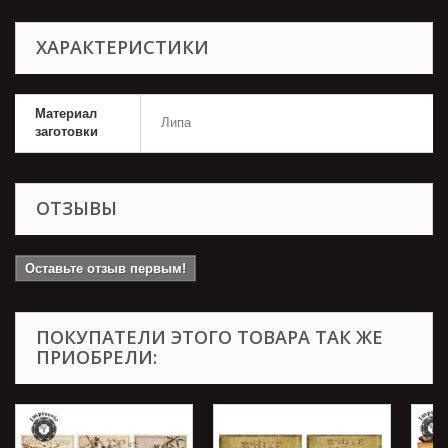
ХАРАКТЕРИСТИКИ
Материал
Липа
заготовки
ОТЗЫВЫ
Оставьте отзыв первым!
ПОКУПАТЕЛИ ЭТОГО ТОВАРА ТАК ЖЕ
ПРИОБРЕЛИ: