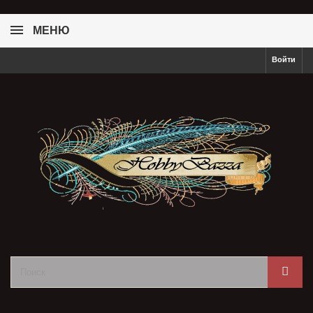
МЕНЮ
Войти