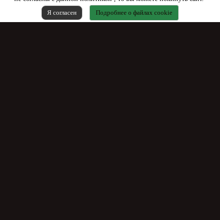
Я согласен
Подробнее о файлах cookie