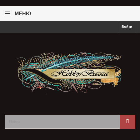
МЕНЮ
Войти