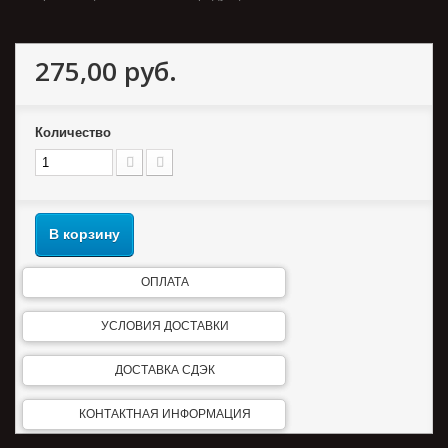
275,00 руб.
Количество
В корзину
ОПЛАТА
УСЛОВИЯ ДОСТАВКИ
ДОСТАВКА СДЭК
КОНТАКТНАЯ ИНФОРМАЦИЯ