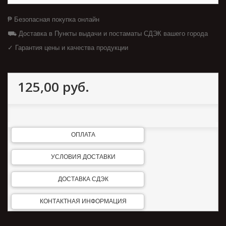
₱ Безопасная покупка онлайн
⛟ Доставка в Пункты выдачи и постаматы СДЭК вашего города
✓ Гарантия цены и качества продукции
125,00 руб.
ОПЛАТА
УСЛОВИЯ ДОСТАВКИ
ДОСТАВКА СДЭК
КОНТАКТНАЯ ИНФОРМАЦИЯ