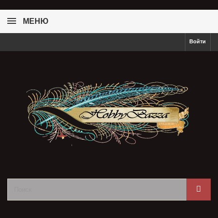
МЕНЮ
Войти