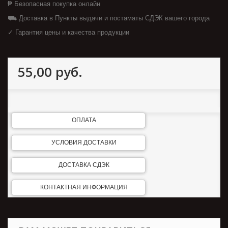
₱ Безопасная покупка онлайн
⛟ Доставка в Пункты выдачи и постаматы СДЭК вашего города
✓ Гарантия цены и качества продукции
55,00 руб.
ОПЛАТА
УСЛОВИЯ ДОСТАВКИ
ДОСТАВКА СДЭК
КОНТАКТНАЯ ИНФОРМАЦИЯ