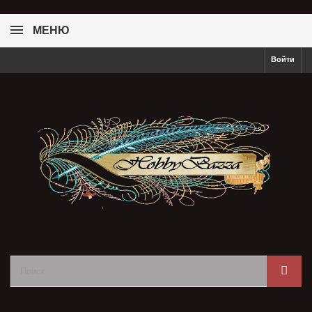
МЕНЮ
Войти