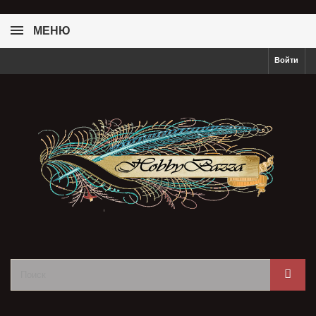
МЕНЮ
Войти