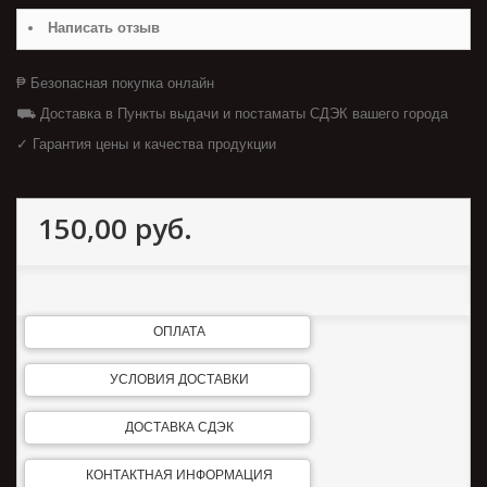
Написать отзыв
₱ Безопасная покупка онлайн
⛟ Доставка в Пункты выдачи и постаматы СДЭК вашего города
✓ Гарантия цены и качества продукции
150,00 руб.
ОПЛАТА
УСЛОВИЯ ДОСТАВКИ
ДОСТАВКА СДЭК
КОНТАКТНАЯ ИНФОРМАЦИЯ