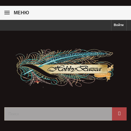
МЕНЮ
Войти