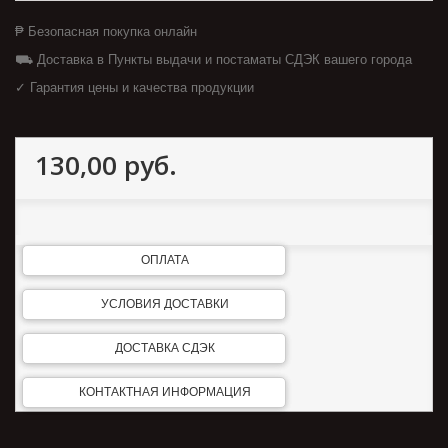
₱ Безопасная покупка онлайн
⛟ Доставка в Пункты выдачи и постаматы СДЭК вашего города
✓ Гарантия цены и качества продукции
130,00 руб.
ОПЛАТА
УСЛОВИЯ ДОСТАВКИ
ДОСТАВКА СДЭК
КОНТАКТНАЯ ИНФОРМАЦИЯ