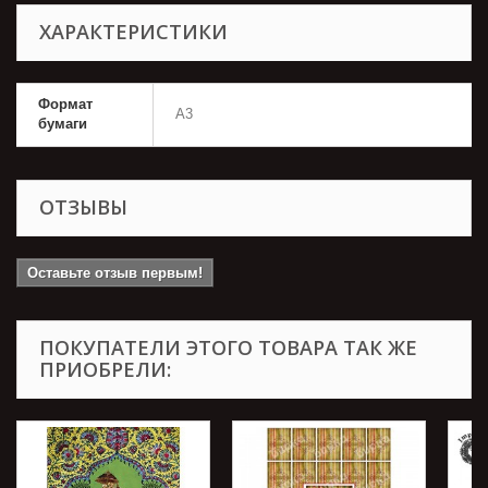
ХАРАКТЕРИСТИКИ
Формат
А3
бумаги
ОТЗЫВЫ
Оставьте отзыв первым!
ПОКУПАТЕЛИ ЭТОГО ТОВАРА ТАК ЖЕ
ПРИОБРЕЛИ: