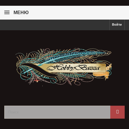
МЕНЮ
Войти