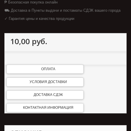
₱ Безопасная покупка онлайн
⛟ Доставка в Пункты выдачи и постаматы СДЭК вашего города
✓ Гарантия цены и качества продукции
10,00 руб.
ОПЛАТА
УСЛОВИЯ ДОСТАВКИ
ДОСТАВКА СДЭК
КОНТАКТНАЯ ИНФОРМАЦИЯ