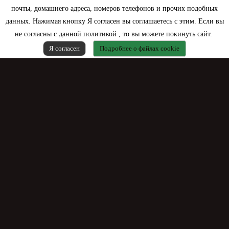
почты, домашнего адреса, номеров телефонов и прочих подобных
данных. Нажимая кнопку Я согласен вы соглашаетесь с этим. Если вы
не согласны с данной политикой , то вы можете покинуть сайт.
Я согласен
Подробнее о файлах cookie