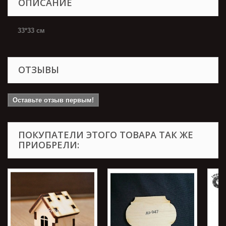
ОПИСАНИЕ
33*33 см
ОТЗЫВЫ
Оставьте отзыв первым!
ПОКУПАТЕЛИ ЭТОГО ТОВАРА ТАК ЖЕ
ПРИОБРЕЛИ: