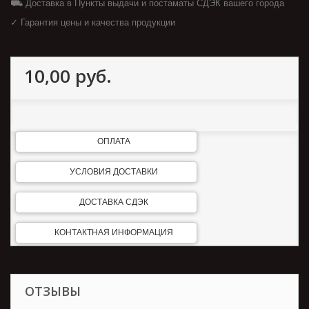
⛟ Доставка в Пункты выдачи и постаматы СДЭК вашего города
✓ Гарантия цены и качества продукции
10,00 руб.
ОПЛАТА
УСЛОВИЯ ДОСТАВКИ
ДОСТАВКА СДЭК
КОНТАКТНАЯ ИНФОРМАЦИЯ
ОТЗЫВЫ