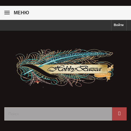
МЕНЮ
Войти