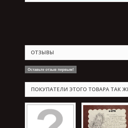
ОТЗЫВЫ
Оставьте отзыв первым!
ПОКУПАТЕЛИ ЭТОГО ТОВАРА ТАК Ж