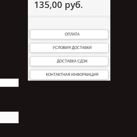
135,00 руб.
ОПЛАТА
УСЛОВИЯ ДОСТАВКИ
ДОСТАВКА СДЭК
КОНТАКТНАЯ ИНФОРМАЦИЯ