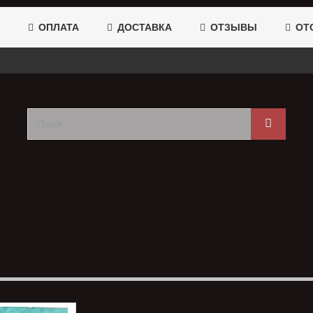
ОПЛАТА
ДОСТАВКА
ОТЗЫВЫ
ОТС