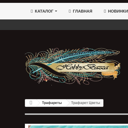
КАТАЛОГ
ГЛАВНАЯ
НОВИНКИ
Трафареты
Трафарет Цветы