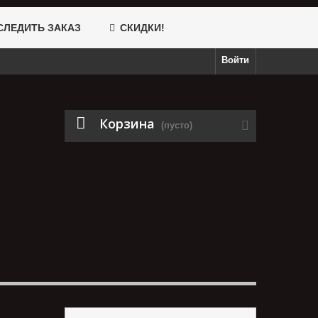
ЛЕДИТЬ ЗАКАЗ
СКИДКИ!
Войти
Корзина
(пусто)