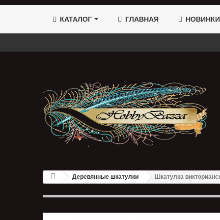
КАТАЛОГ
ГЛАВНАЯ
НОВИНКИ
Деревянные шкатулки
Шкатулка викторианс