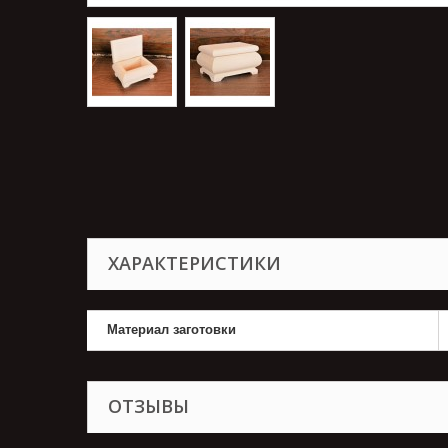
ХАРАКТЕРИСТИКИ
Материал заготовки
ОТЗЫВЫ