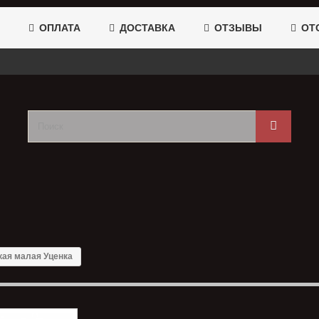
ОПЛАТА
ДОСТАВКА
ОТЗЫВЫ
ОТС
кая малая Уценка