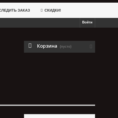
ЛЕДИТЬ ЗАКАЗ
СКИДКИ!
Войти
Корзина
(пусто)