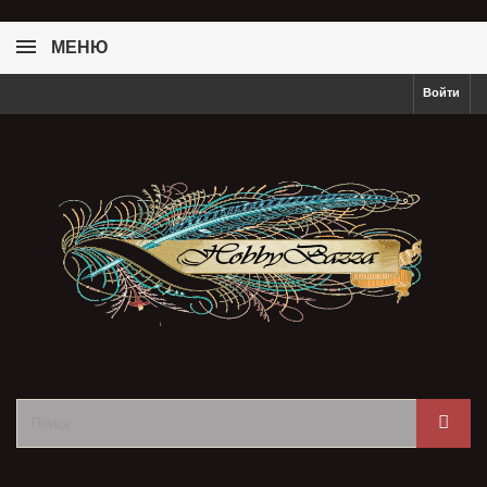
МЕНЮ
Войти