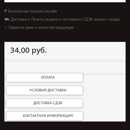
₱ Безопасная покупка онлайн
⛟ Доставка в Пункты выдачи и постаматы СДЭК вашего города
✓ Гарантия цены и качества продукции
34,00 руб.
ОПЛАТА
УСЛОВИЯ ДОСТАВКИ
ДОСТАВКА СДЭК
КОНТАКТНАЯ ИНФОРМАЦИЯ