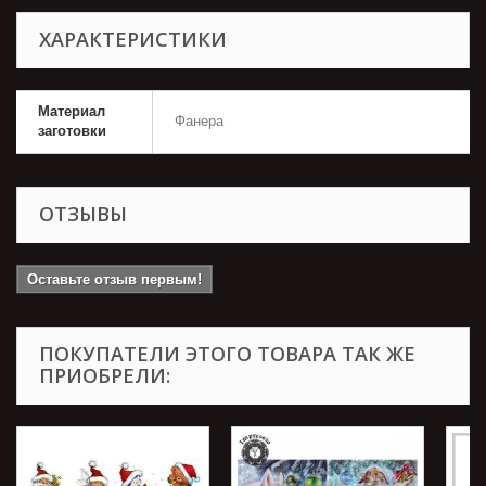
ХАРАКТЕРИСТИКИ
Материал
Фанера
заготовки
ОТЗЫВЫ
Оставьте отзыв первым!
ПОКУПАТЕЛИ ЭТОГО ТОВАРА ТАК ЖЕ
ПРИОБРЕЛИ: