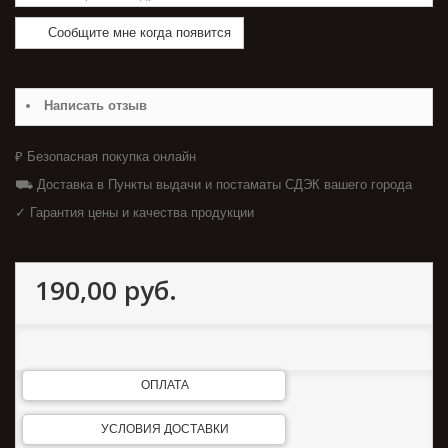
Сообщите мне когда появится
Написать отзыв
₽ Безопасная покупка онлайн
⛟ Доставка в Пункты выдачи и постаматы СДЭК вашего города
✓ Гарантия цены и качества продукции
190,00 руб.
ОПЛАТА
УСЛОВИЯ ДОСТАВКИ