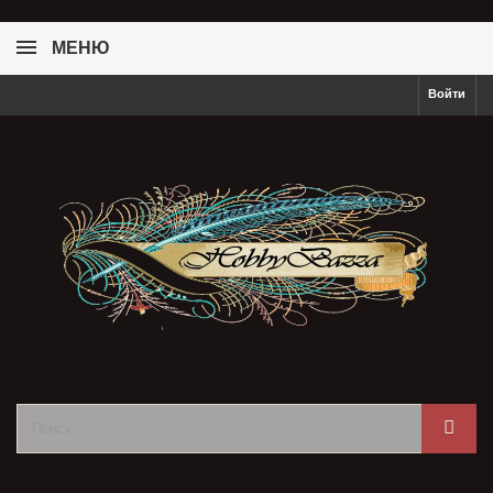
МЕНЮ
Войти