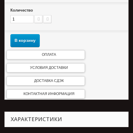
Количество
В корзину
ОПЛАТА
УСЛОВИЯ ДОСТАВКИ
ДОСТАВКА СДЭК
КОНТАКТНАЯ ИНФОРМАЦИЯ
ХАРАКТЕРИСТИКИ