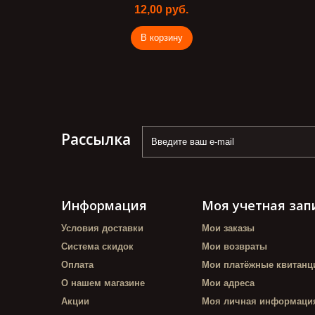
12,00 руб.
В корзину
Рассылка
Информация
Моя учетная зап
Условия доставки
Мои заказы
Система скидок
Мои возвраты
Оплата
Мои платёжные квитанц
О нашем магазине
Мои адреса
Акции
Моя личная информаци