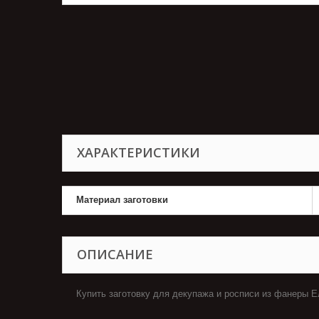
ХАРАКТЕРИСТИКИ
Материал заготовки
ОПИСАНИЕ
Купить заготовку для декупажа и росписи из фанеры 