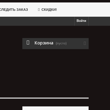
ЛЕДИТЬ ЗАКАЗ
СКИДКИ!
Войти
Корзина
(пусто)