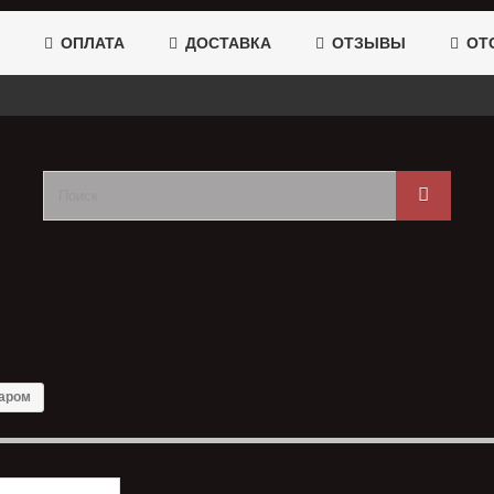
ОПЛАТА
ДОСТАВКА
ОТЗЫВЫ
ОТС
аром