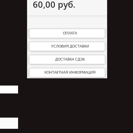
60,00 руб.
ОПЛАТА
УСЛОВИЯ ДОСТАВКИ
ДОСТАВКА СДЭК
КОНТАКТНАЯ ИНФОРМАЦИЯ