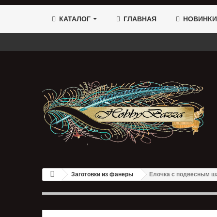
КАТАЛОГ
ГЛАВНАЯ
НОВИНКИ
Заготовки из фанеры
Елочка с подвесным ш