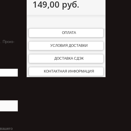
149,00 руб.
ОПЛАТА
. Произ-
УСЛОВИЯ ДОСТАВКИ
ДОСТАВКА СДЭК
КОНТАКТНАЯ ИНФОРМАЦИЯ
 вашего