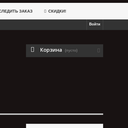
ЛЕДИТЬ ЗАКАЗ
СКИДКИ!
Войти
Корзина
(пусто)