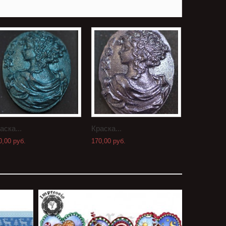
аска...
Краска...
Краска...
0,00 руб.
170,00 руб.
210,00 руб.