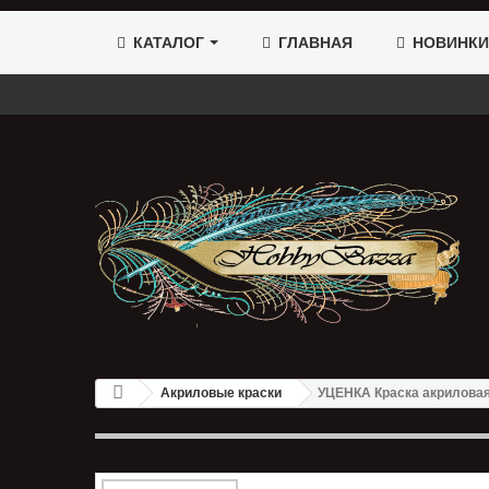
КАТАЛОГ
ГЛАВНАЯ
НОВИНКИ
Акриловые краски
УЦЕНКА Краска акриловая