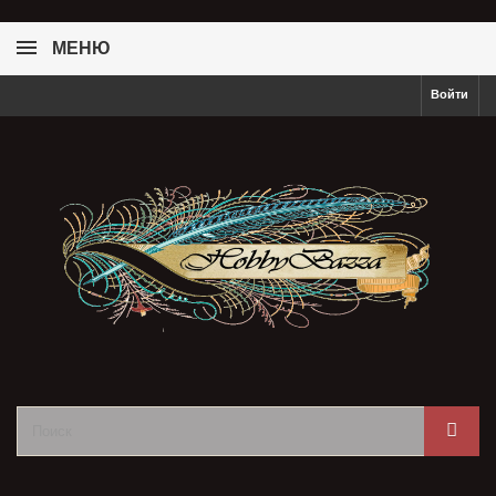
МЕНЮ
Войти