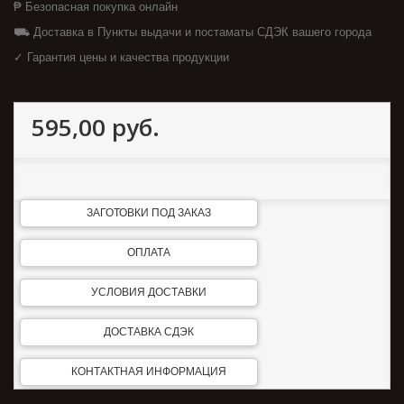
₱ Безопасная покупка онлайн
⛟ Доставка в Пункты выдачи и постаматы СДЭК вашего города
✓ Гарантия цены и качества продукции
595,00 руб.
ЗАГОТОВКИ ПОД ЗАКАЗ
ОПЛАТА
УСЛОВИЯ ДОСТАВКИ
ДОСТАВКА СДЭК
КОНТАКТНАЯ ИНФОРМАЦИЯ