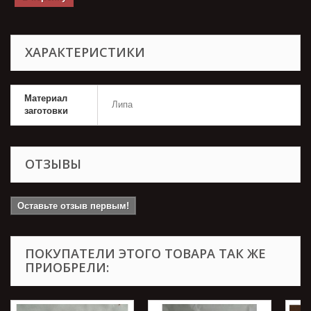
ХАРАКТЕРИСТИКИ
Материал
Липа
заготовки
ОТЗЫВЫ
Оставьте отзыв первым!
ПОКУПАТЕЛИ ЭТОГО ТОВАРА ТАК ЖЕ
ПРИОБРЕЛИ: