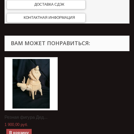
ДОСТАВКА СДЭК
КОНТАКТНАЯ ИНФОРМАЦИЯ
ВАМ МОЖЕТ ПОНРАВИТЬСЯ:
Резная фигура Дед...
1 900,00 руб.
В корзину