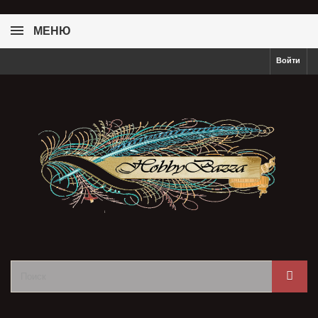
МЕНЮ
Войти