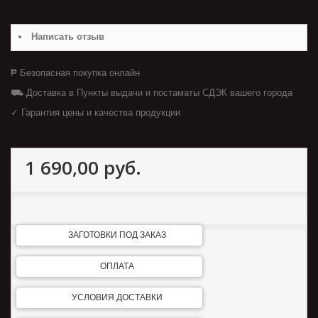
Написать отзыв
₱ Безопасная покупка онлайн
⛟ Доставка в Пункты выдачи и постаматы СДЭК вашего города
✓ Гарантия цены и качества продукции
1 690,00 руб.
ЗАГОТОВКИ ПОД ЗАКАЗ
ОПЛАТА
УСЛОВИЯ ДОСТАВКИ