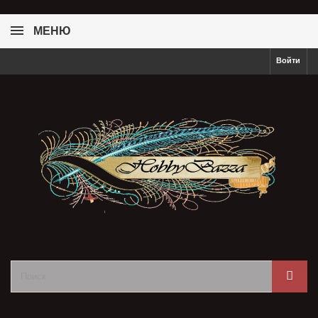
МЕНЮ
Войти