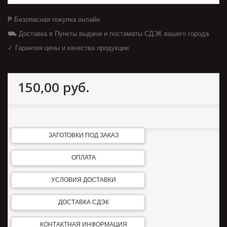
₱ Безопасная покупка онлайн
⛟ Доставка в Пункты выдачи и постаматы СДЭК вашего города
✓ Гарантия цены и качества продукции
150,00 руб.
ЗАГОТОВКИ ПОД ЗАКАЗ
ОПЛАТА
УСЛОВИЯ ДОСТАВКИ
ДОСТАВКА СДЭК
КОНТАКТНАЯ ИНФОРМАЦИЯ