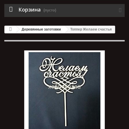
Корзина
(пусто)
Деревянные заготовки
Топпер Желаем счастья