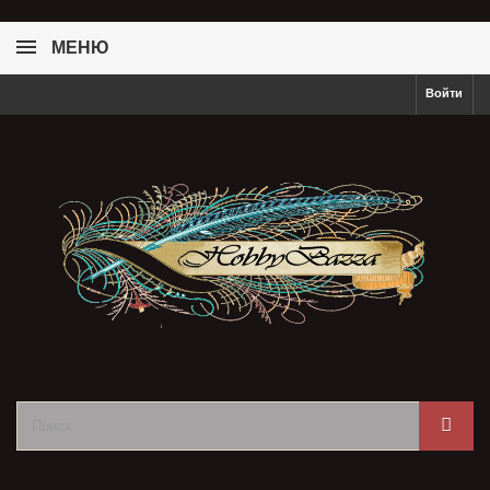
МЕНЮ
Войти