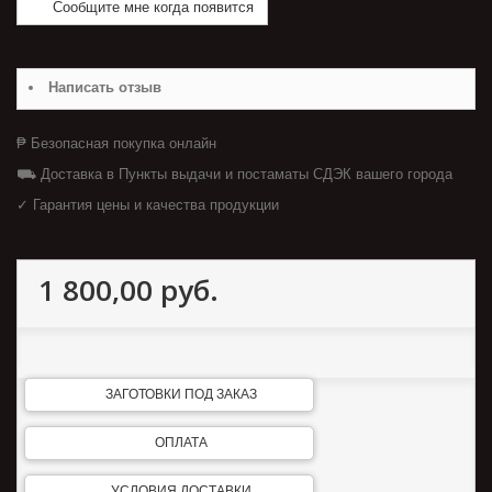
Сообщите мне когда появится
Написать отзыв
₱ Безопасная покупка онлайн
⛟ Доставка в Пункты выдачи и постаматы СДЭК вашего города
✓ Гарантия цены и качества продукции
1 800,00 руб.
ЗАГОТОВКИ ПОД ЗАКАЗ
ОПЛАТА
УСЛОВИЯ ДОСТАВКИ