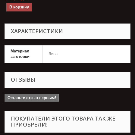
В корзину
ХАРАКТЕРИСТИКИ
Материал
Липа
заготовки
ОТЗЫВЫ
Оставьте отзыв первым!
ПОКУПАТЕЛИ ЭТОГО ТОВАРА ТАК ЖЕ
ПРИОБРЕЛИ: