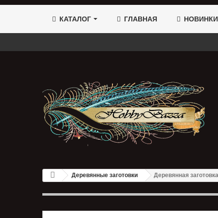
КАТАЛОГ
ГЛАВНАЯ
НОВИНКИ
Деревянные заготовки
Деревянная заготовка