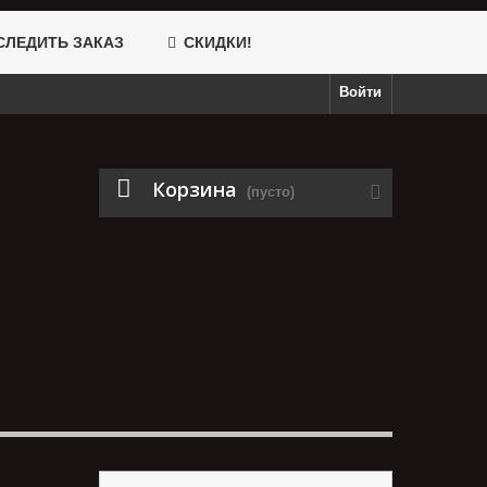
ЛЕДИТЬ ЗАКАЗ
СКИДКИ!
Войти
Корзина
(пусто)