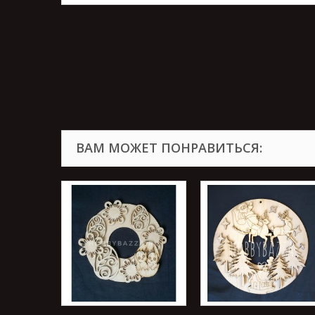
ВАМ МОЖЕТ ПОНРАВИТЬСЯ: