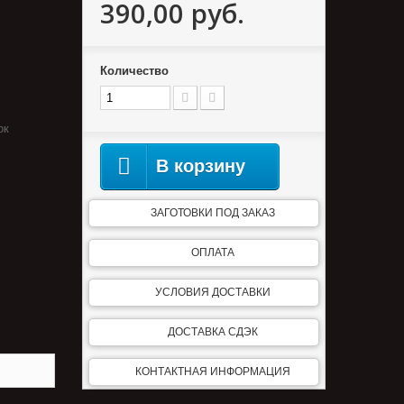
390,00 руб.
Количество
ок
В корзину
ЗАГОТОВКИ ПОД ЗАКАЗ
ОПЛАТА
УСЛОВИЯ ДОСТАВКИ
ДОСТАВКА СДЭК
КОНТАКТНАЯ ИНФОРМАЦИЯ