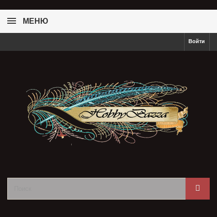
МЕНЮ
Войти