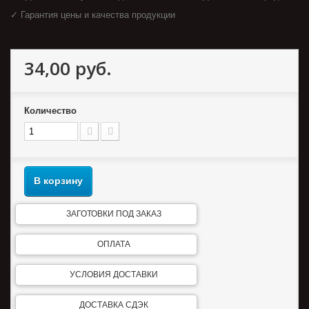
✓ Гарантия цены и качества продукции
34,00 руб.
Количество
В корзину
ЗАГОТОВКИ ПОД ЗАКАЗ
ОПЛАТА
УСЛОВИЯ ДОСТАВКИ
ДОСТАВКА СДЭК