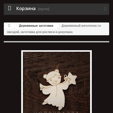
Корзина
(пусто)
Деревянные заготовки
Деревянный ангелочек со
звездой, заготовка для росписи и декупажа